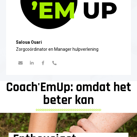
Saloua Ouari
Zorgcoördinator en Manager hulpverlening
Coach'EmUp: omdat het
beter kan