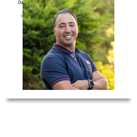
Directeur & manager Re-integratie