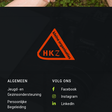
ALGEMEEN
VOLG ONS
Jeugd- en
Facebook
Gezinsondersteuning
Instagram
Persoonlijke
LinkedIn
Begeleiding