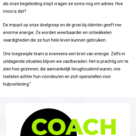
als onze begeleiding stopt vragen ze soms nog om advies. Hoe
mooi is dat?
De impact op onze doelgroep en de groei bij cliënten geeft me
enorme energie. Ze worden weerbaarder en ontwikkelen
vaardigheden die ze hun hele leven kunnen gebruiken.
Ons toegewijde team is eveneens een bron van energie. Zelfs in
uitdagende situaties blijven we vastberaden. Het is prachtig om te
zien hoe gezinnen, die aanvankelijk terughoudend waren, ons
toelaten achter hun voordeuren en zich openstellen voor
hulpverlening.”