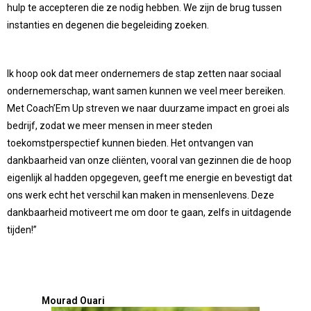
hulp te accepteren die ze nodig hebben. We zijn de brug tussen
instanties en degenen die begeleiding zoeken.
Ik hoop ook dat meer ondernemers de stap zetten naar sociaal
ondernemerschap, want samen kunnen we veel meer bereiken.
Met Coach’Em Up streven we naar duurzame impact en groei als
bedrijf, zodat we meer mensen in meer steden
toekomstperspectief kunnen bieden. Het ontvangen van
dankbaarheid van onze cliënten, vooral van gezinnen die de hoop
eigenlijk al hadden opgegeven, geeft me energie en bevestigt dat
ons werk echt het verschil kan maken in mensenlevens. Deze
dankbaarheid motiveert me om door te gaan, zelfs in uitdagende
tijden!”
Mourad Ouari