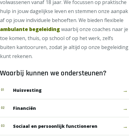
volwassenen vanaf 18 jaar. We focussen op praktische
hulp in jouw dagelijkse leven en stemmen onze aanpak
af op jouw individuele behoeften. We bieden flexibele
ambulante begeleiding
waarbij onze coaches naar je
toe komen, thuis, op school of op het werk, zelfs
buiten kantooruren, zodat je altijd op onze begeleiding
kunt rekenen.
Waarbij kunnen we ondersteunen?
→
Huisvesting
01
→
Financiën
02
→
Sociaal en persoonlijk functioneren
03