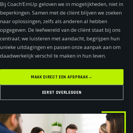
Bij Coach‘EmUp geloven we in mogelijkheden, niet in
beperkingen. Samen met de cliënt blijven we zoeken
naar oplossingen, zelfs als anderen al hebben
opgegeven. De leefwereld van de cliënt staat bij ons
centraal; we luisteren met aandacht, begrijpen hun
unieke uitdagingen en passen onze aanpak aan om
daadwerkelijk verschil te maken in hun leven.
MAAK DIRECT EEN AFSPRAAK
→
EERST OVERLEGGEN