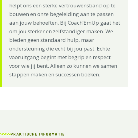
helpt ons een sterke vertrouwensband op te
bouwen en onze begeleiding aan te passen
aan jouw behoeften. Bij Coach’EmUp gaat het
om jou sterker en zelfstandiger maken. We
bieden geen standaard hulp, maar
ondersteuning die echt bij jou past. Echte
vooruitgang begint met begrip en respect
voor wie jij bent. Alleen zo kunnen we samen
stappen maken en successen boeken.
PRAKTISCHE INFORMATIE