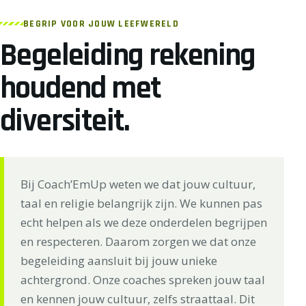
BEGRIP VOOR JOUW LEEFWERELD
Begeleiding rekening
houdend met
diversiteit.
Bij Coach’EmUp weten we dat jouw cultuur,
taal en religie belangrijk zijn. We kunnen pas
echt helpen als we deze onderdelen begrijpen
en respecteren. Daarom zorgen we dat onze
begeleiding aansluit bij jouw unieke
achtergrond. Onze coaches spreken jouw taal
en kennen jouw cultuur, zelfs straattaal. Dit