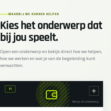
WAARBIJ WE KUNNEN HELPEN
Kies het onderwerp dat
bij jou speelt.
Open een onderwerp en bekijk direct hoe we helpen,
hoe we werken en wat je van de begeleiding kunt
verwachten.
01
Bekijk dit onderwerp