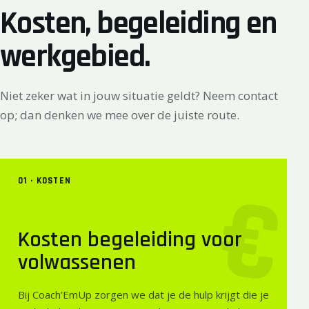
Kosten, begeleiding en
werkgebied.
Niet zeker wat in jouw situatie geldt? Neem contact
op; dan denken we mee over de juiste route.
€
01 · KOSTEN
Kosten begeleiding voor
volwassenen
Bij Coach’EmUp zorgen we dat je de hulp krijgt die je