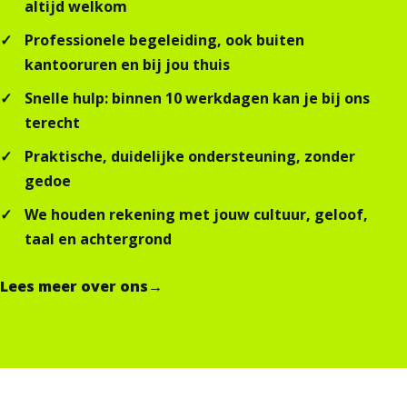
altijd welkom
Professionele begeleiding, ook buiten
kantooruren en bij jou thuis
Snelle hulp: binnen 10 werkdagen kan je bij ons
terecht
Praktische, duidelijke ondersteuning, zonder
gedoe
We houden rekening met jouw cultuur, geloof,
taal en achtergrond
Lees meer over ons
→