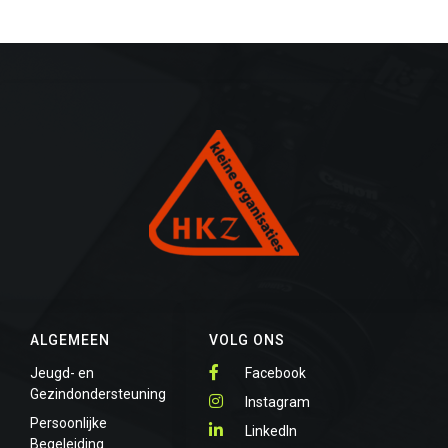
ALGEMEEN
VOLG ONS
Jeugd- en
Facebook
Gezindondersteuning
Instagram
Persoonlijke
LinkedIn
Begeleiding