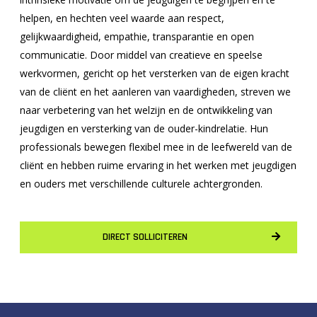
helpen, en hechten veel waarde aan respect,
gelijkwaardigheid, empathie, transparantie en open
communicatie. Door middel van creatieve en speelse
werkvormen, gericht op het versterken van de eigen kracht
van de cliënt en het aanleren van vaardigheden, streven we
naar verbetering van het welzijn en de ontwikkeling van
jeugdigen en versterking van de ouder-kindrelatie.
Hun
professionals bewegen flexibel mee in de leefwereld van de
cliënt en hebben ruime ervaring in het werken met jeugdigen
en ouders met verschillende culturele achtergronden.
DIRECT SOLLICITEREN