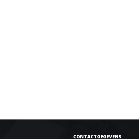
CONTACTGEGEVENS