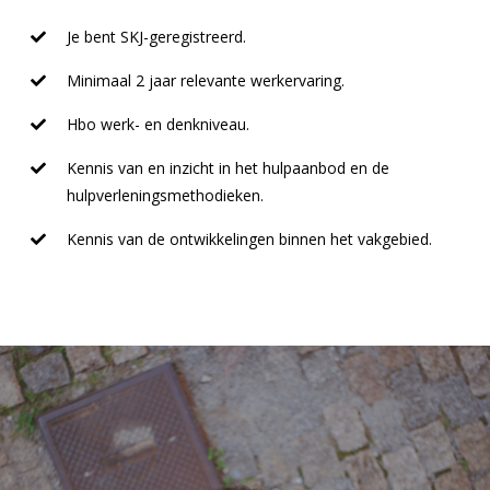
Je bent SKJ-geregistreerd.
Minimaal 2 jaar relevante werkervaring.
Hbo werk- en denkniveau.
Kennis van en inzicht in het hulpaanbod en de
hulpverleningsmethodieken.
Kennis van de ontwikkelingen binnen het vakgebied.