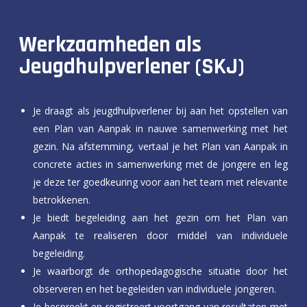
Werkzaamheden als
Jeugdhulpverlener (SKJ)
Je draagt als jeugdhulpverlener bij aan het opstellen van
een Plan van Aanpak in nauwe samenwerking met het
gezin. Na afstemming, vertaal je het Plan van Aanpak in
concrete acties in samenwerking met de jongere en leg
je deze ter goedkeuring voor aan het team met relevante
betrokkenen.
Je biedt begeleiding aan het gezin om het Plan van
Aanpak te realiseren door middel van individuele
begeleiding.
Je waarborgt de orthopedagogische situatie door het
observeren en het begeleiden van individuele jongeren.
Je bespreekt en registreert voortgang van resultaten met