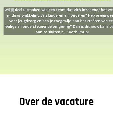
Wil jij deel uitmaken van een team dat zich inzet voor het wel
en de ontwikkeling van kinderen en jongeren? Heb je een pas
voor jeugdzorg en ben je toegewijd aan het creëren van e
veilige en ondersteunende omgeving? Dan is dit jouw kans o
aan te sluiten bij CoachEmUp!
Over de vacature