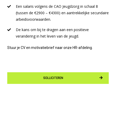
Een salaris volgens de CAO Jeugdzorg in schaal 8
(tussen de €2900 – €4300) en aantrekkelijke secundaire
arbeidsvoorwaarden.
De kans om bij te dragen aan een positieve
verandering in het leven van de jeugd.
Stuur je CV en motivatiebrief naar onze HR-afdeling.
SOLLICITEREN