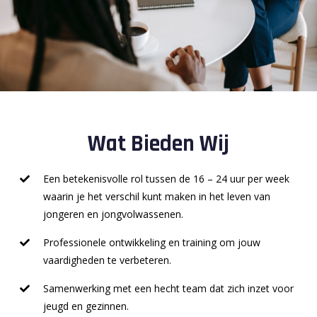
Wat Bieden Wij
Een betekenisvolle rol tussen de 16 – 24 uur per week
waarin je het verschil kunt maken in het leven van
jongeren en jongvolwassenen.
Professionele ontwikkeling en training om jouw
vaardigheden te verbeteren.
Samenwerking met een hecht team dat zich inzet voor
jeugd en gezinnen.