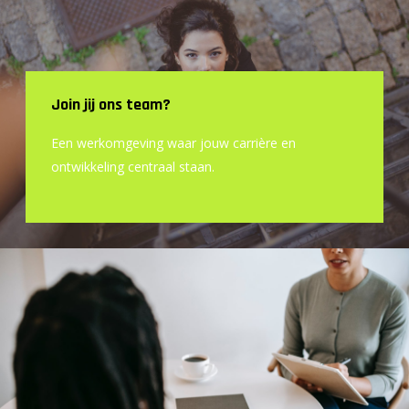
Join jij ons team?
Een werkomgeving waar jouw carrière en
ontwikkeling centraal staan.