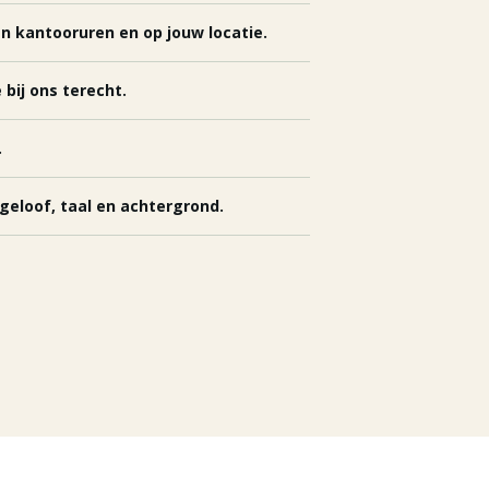
n kantooruren en op jouw locatie.
 bij ons terecht.
.
geloof, taal en achtergrond.