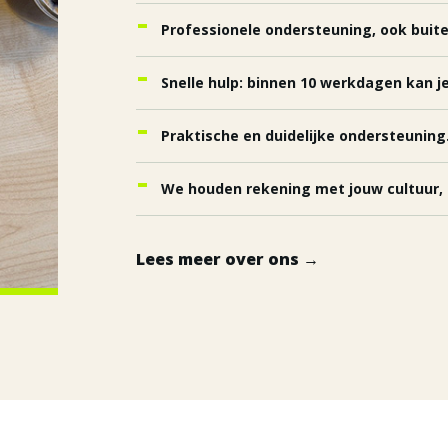
Professionele ondersteuning, ook buite
Snelle hulp: binnen 10 werkdagen kan je
Praktische en duidelijke ondersteuning
We houden rekening met jouw cultuur, 
Lees meer over ons →