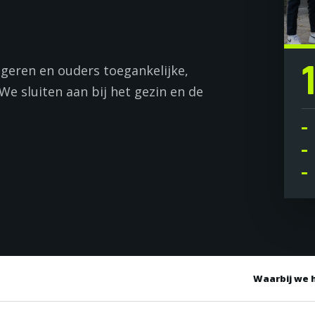
geren en ouders toegankelijke,
We sluiten aan bij het gezin en de
Waarbij we 