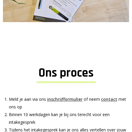
Ons proces
Meld je aan via ons
inschrijfformulier
of neem
contact
met
ons op
Binnen 10 werkdagen kan je bij ons terecht voor een
intakegesprek
Tijdens het intakegesprek kan je ons alles vertellen over jouw