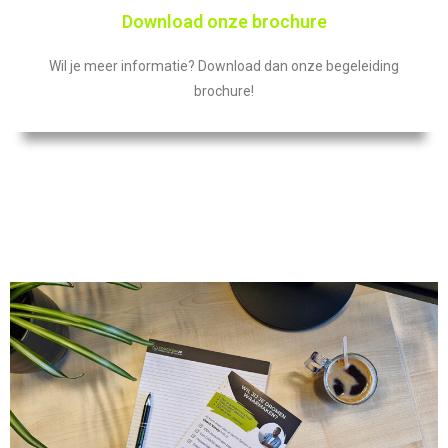
Download onze brochure
Wil je meer informatie? Download dan onze begeleiding
brochure!