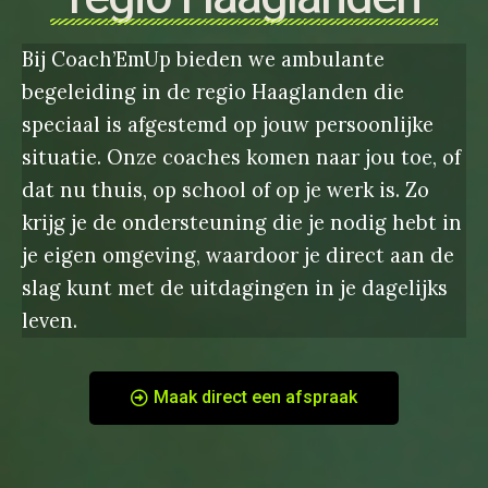
Bij Coach’EmUp bieden we ambulante
begeleiding in de regio Haaglanden die
speciaal is afgestemd op jouw persoonlijke
situatie. Onze coaches komen naar jou toe, of
dat nu thuis, op school of op je werk is. Zo
krijg je de ondersteuning die je nodig hebt in
je eigen omgeving, waardoor je direct aan de
slag kunt met de uitdagingen in je dagelijks
leven.
Maak direct een afspraak