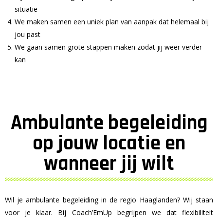
situatie
We maken samen een uniek plan van aanpak dat helemaal bij
jou past
We gaan samen grote stappen maken zodat jij weer verder
kan
Ambulante begeleiding
op jouw locatie en
wanneer jij wilt
Wil je ambulante begeleiding in de regio Haaglanden? Wij staan
voor je klaar. Bij Coach’EmUp begrijpen we dat flexibiliteit