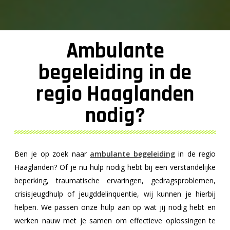
Ambulante
begeleiding in de
regio Haaglanden
nodig?
Ben je op zoek naar
ambulante begeleiding
in de regio
Haaglanden? Of je nu hulp nodig hebt bij een verstandelijke
beperking, traumatische ervaringen, gedragsproblemen,
crisisjeugdhulp of jeugddelinquentie, wij kunnen je hierbij
helpen. We passen onze hulp aan op wat jij nodig hebt en
werken nauw met je samen om effectieve oplossingen te