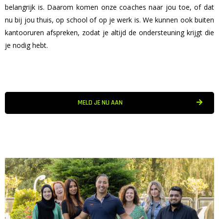
belangrijk is. Daarom komen onze coaches naar jou toe, of dat
nu bij jou thuis, op school of op je werk is. We kunnen ook buiten
kantooruren afspreken, zodat je altijd de ondersteuning krijgt die
je nodig hebt.
MELD JE NU AAN