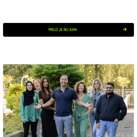
MELD JE NU AAN