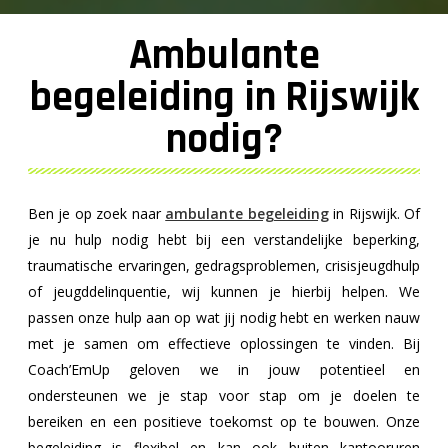
Ambulante
begeleiding in Rijswijk
nodig?
Ben je op zoek naar
ambulante begeleiding
in Rijswijk. Of
je nu hulp nodig hebt bij een verstandelijke beperking,
traumatische ervaringen, gedragsproblemen, crisisjeugdhulp
of jeugddelinquentie, wij kunnen je hierbij helpen. We
passen onze hulp aan op wat jij nodig hebt en werken nauw
met je samen om effectieve oplossingen te vinden. Bij
Coach’EmUp geloven we in jouw potentieel en
ondersteunen we je stap voor stap om je doelen te
bereiken en een positieve toekomst op te bouwen. Onze
begeleiding is flexibel en kan ook buiten kantooruren