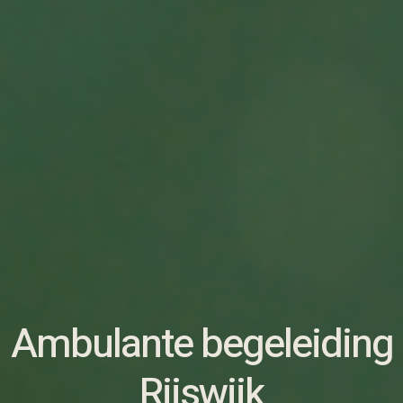
Ambulante begeleiding
Rijswijk