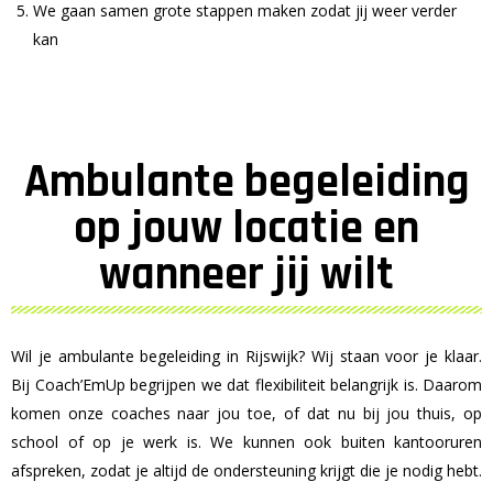
We gaan samen grote stappen maken zodat jij weer verder
kan
Ambulante begeleiding
op jouw locatie en
wanneer jij wilt
Wil je ambulante begeleiding in Rijswijk? Wij staan voor je klaar.
Bij Coach’EmUp begrijpen we dat flexibiliteit belangrijk is. Daarom
komen onze coaches naar jou toe, of dat nu bij jou thuis, op
school of op je werk is. We kunnen ook buiten kantooruren
afspreken, zodat je altijd de ondersteuning krijgt die je nodig hebt.