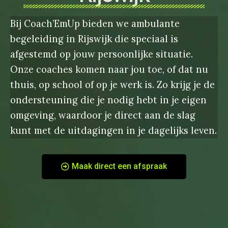
Bij Coach’EmUp bieden we ambulante
begeleiding in Rijswijk die speciaal is
afgestemd op jouw persoonlijke situatie.
Onze coaches komen naar jou toe, of dat nu
thuis, op school of op je werk is. Zo krijg je de
ondersteuning die je nodig hebt in je eigen
omgeving, waardoor je direct aan de slag
kunt met de uitdagingen in je dagelijks leven.
Maak direct een afspraak