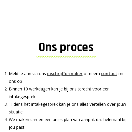
Ons proces
Meld je aan via ons
inschrijfformulier
of neem
contact
met
ons op
Binnen 10 werkdagen kan je bij ons terecht voor een
intakegesprek
Tijdens het intakegesprek kan je ons alles vertellen over jouw
situatie
We maken samen een uniek plan van aanpak dat helemaal bij
jou past