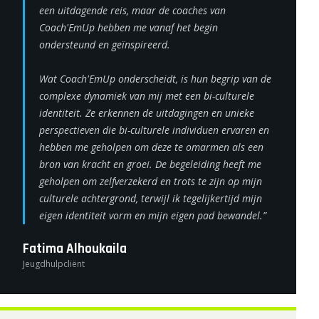
een uitdagende reis, maar de coaches van
Coach'EmUp hebben me vanaf het begin
ondersteund en geïnspireerd.
Wat Coach'EmUp onderscheidt, is hun begrip van de
complexe dynamiek van mij met een bi-culturele
identiteit. Ze erkennen de uitdagingen en unieke
perspectieven die bi-culturele individuen ervaren en
hebben me geholpen om deze te omarmen als een
bron van kracht en groei. De begeleiding heeft me
geholpen om zelfverzekerd en trots te zijn op mijn
culturele achtergrond, terwijl ik tegelijkertijd mijn
eigen identiteit vorm en mijn eigen pad bewandel.”
Fatima Alhoukaila
Jeugdhulpcliënt