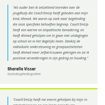
“Als ouder ben ik ontzettend tevreden over de
jeugdhulp die Coach'EmUp heeft geboden aan mijn
kind, Ahmed. We waren op zoek naar begeleiding
die onze specifieke behoeften begreep. Coach'EmUp
heeft een warme en empathische benadering, en
heeft Ahmed geholpen om te gaan met uitdagingen
op school en in het dagelijks leven. Dankzij de
individuele ondersteuning en groepsactiviteiten
heeft Ahmed meer zelfvertrouwen gekregen en zie ik
positieve veranderingen in zijn gedrag en houding.”
Sharella Visser
Gezinsbegeleidingscliënt
“Coach'EmUp heeft me enorm geholpen bij mijn re-