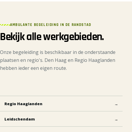
AMBULANTE BEGELEIDING IN DE RANDSTAD
Bekijk alle werkgebieden.
Onze begeleiding is beschikbaar in de onderstaande
plaatsen en regio's. Den Haag en Regio Haaglanden
hebben ieder een eigen route.
Regio Haaglanden
→
Leidschendam
→