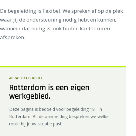
De begeleiding is flexibel. We spreken af op de plek
waar jij de ondersteuning nodig hebt en kunnen,
wanneer dat nodig is, ook buiten kantooruren
afspreken.
JOUW LOKALE ROUTE
Rotterdam is een eigen
werkgebied.
Deze pagina is bedoeld voor begeleiding 18+ in
Rotterdam. Bij de aanmelding bespreken we welke
route bij jouw situatie past.