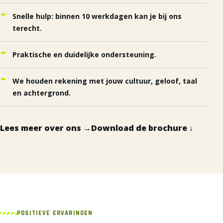
Snelle hulp: binnen 10 werkdagen kan je bij ons
terecht.
Praktische en duidelijke ondersteuning.
We houden rekening met jouw cultuur, geloof, taal
en achtergrond.
Lees meer over ons →
Download de brochure ↓
POSITIEVE ERVARINGEN