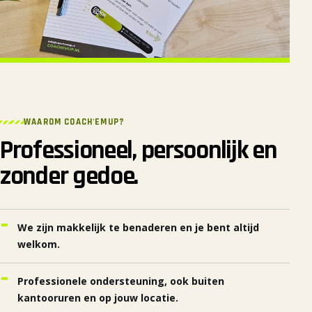
WAAROM COACH'EMUP?
Professioneel, persoonlijk en
zonder gedoe.
We zijn makkelijk te benaderen en je bent altijd
welkom.
Professionele ondersteuning, ook buiten
kantooruren en op jouw locatie.