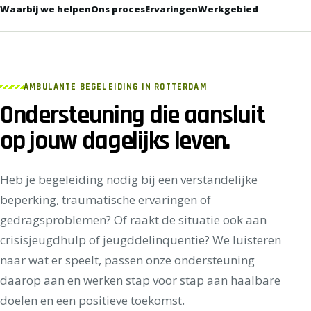
Waarbij we helpen
Ons proces
Ervaringen
Werkgebied
AMBULANTE BEGELEIDING IN ROTTERDAM
Ondersteuning die aansluit
op jouw dagelijks leven.
Heb je begeleiding nodig bij een verstandelijke
beperking, traumatische ervaringen of
gedragsproblemen? Of raakt de situatie ook aan
crisisjeugdhulp of jeugddelinquentie? We luisteren
naar wat er speelt, passen onze ondersteuning
daarop aan en werken stap voor stap aan haalbare
doelen en een positieve toekomst.