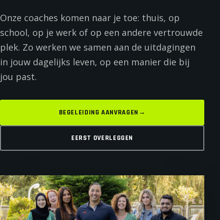
Onze coaches komen naar je toe: thuis, op
school, op je werk of op een andere vertrouwde
plek. Zo werken we samen aan de uitdagingen
in jouw dagelijks leven, op een manier die bij
jou past.
BEGELEIDING AANVRAGEN
→
EERST OVERLEGGEN