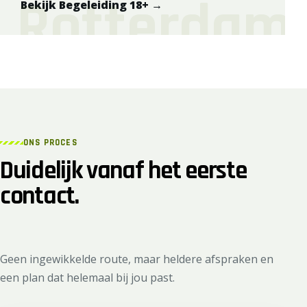
Bekijk Begeleiding 18+
→
ONS PROCES
Duidelijk vanaf het eerste
contact.
Geen ingewikkelde route, maar heldere afspraken en
een plan dat helemaal bij jou past.